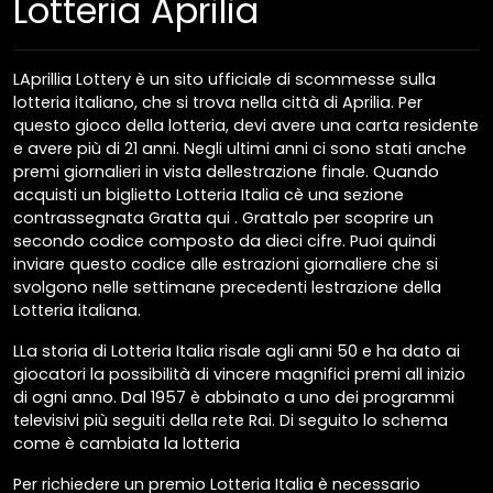
Lotteria Aprilia
LAprillia Lottery è un sito ufficiale di scommesse sulla
lotteria italiano, che si trova nella città di Aprilia. Per
questo gioco della lotteria, devi avere una carta residente
e avere più di 21 anni. Negli ultimi anni ci sono stati anche
premi giornalieri in vista dellestrazione finale. Quando
acquisti un biglietto Lotteria Italia cè una sezione
contrassegnata Gratta qui . Grattalo per scoprire un
secondo codice composto da dieci cifre. Puoi quindi
inviare questo codice alle estrazioni giornaliere che si
svolgono nelle settimane precedenti lestrazione della
Lotteria italiana.
LLa storia di Lotteria Italia risale agli anni 50 e ha dato ai
giocatori la possibilità di vincere magnifici premi all inizio
di ogni anno. Dal 1957 è abbinato a uno dei programmi
televisivi più seguiti della rete Rai. Di seguito lo schema
come è cambiata la lotteria
Per richiedere un premio Lotteria Italia è necessario