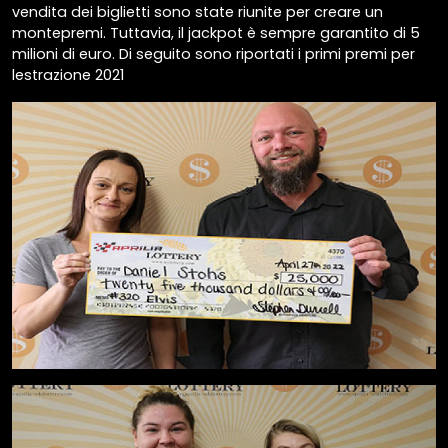
vendita dei biglietti sono state riunite per creare un
montepremi. Tuttavia, il jackpot è sempre garantito di 5
milioni di euro. Di seguito sono riportati i primi premi per
lestrazione 2021